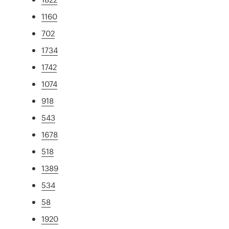
1160
702
1734
1742
1074
918
543
1678
518
1389
534
58
1920