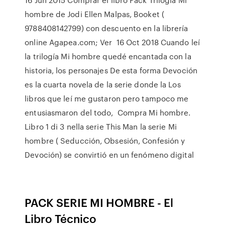
hombre de Jodi Ellen Malpas, Booket (
9788408142799) con descuento en la librería
online Agapea.com; Ver 16 Oct 2018 Cuando leí
la trilogía Mi hombre quedé encantada con la
historia, los personajes De esta forma Devoción
es la cuarta novela de la serie donde la Los
libros que leí me gustaron pero tampoco me
entusiasmaron del todo, Compra Mi hombre.
Libro 1 di 3 nella serie This Man la serie Mi
hombre ( Seducción, Obsesión, Confesión y
Devoción) se convirtió en un fenómeno digital
PACK SERIE MI HOMBRE - El
Libro Técnico