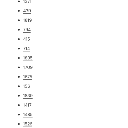
1371
439
1819
794
415
714
1895
1709
1675
156
1839
1417
1485
1526