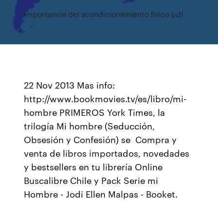
Importancia del acondicionamiento fisico pdf
22 Nov 2013 Mas info:
http://www.bookmovies.tv/es/libro/mi-
hombre PRIMEROS York Times, la
trilogía Mi hombre (Seducción,
Obsesión y Confesión) se Compra y
venta de libros importados, novedades
y bestsellers en tu librería Online
Buscalibre Chile y Pack Serie mi
Hombre - Jodi Ellen Malpas - Booket.