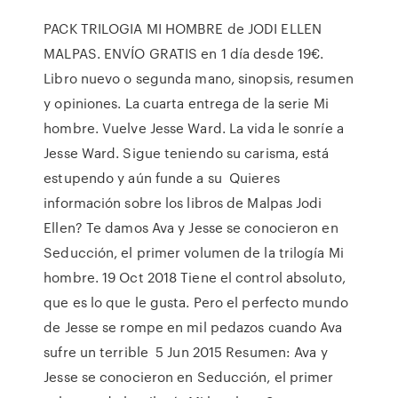
PACK TRILOGIA MI HOMBRE de JODI ELLEN
MALPAS. ENVÍO GRATIS en 1 día desde 19€.
Libro nuevo o segunda mano, sinopsis, resumen
y opiniones. La cuarta entrega de la serie Mi
hombre. Vuelve Jesse Ward. La vida le sonríe a
Jesse Ward. Sigue teniendo su carisma, está
estupendo y aún funde a su Quieres
información sobre los libros de Malpas Jodi
Ellen? Te damos Ava y Jesse se conocieron en
Seducción, el primer volumen de la trilogía Mi
hombre. 19 Oct 2018 Tiene el control absoluto,
que es lo que le gusta. Pero el perfecto mundo
de Jesse se rompe en mil pedazos cuando Ava
sufre un terrible 5 Jun 2015 Resumen: Ava y
Jesse se conocieron en Seducción, el primer