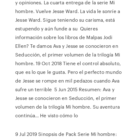
y opiniones. La cuarta entrega de la serie Mi
hombre. Vuelve Jesse Ward. La vida le sonríe a
Jesse Ward. Sigue teniendo su carisma, está
estupendo y aún funde a su Quieres
información sobre los libros de Malpas Jodi
Ellen? Te damos Ava y Jesse se conocieron en
Seducción, el primer volumen de la trilogía Mi
hombre. 19 Oct 2018 Tiene el control absoluto,
que es lo que le gusta. Pero el perfecto mundo
de Jesse se rompe en mil pedazos cuando Ava
sufre un terrible 5 Jun 2015 Resumen: Ava y
Jesse se conocieron en Seducción, el primer
volumen de la trilogía Mi hombre. Su aventura
continúa… He visto cómo lo
9 Jul 2019 Sinopsis de Pack Serie Mi hombre: