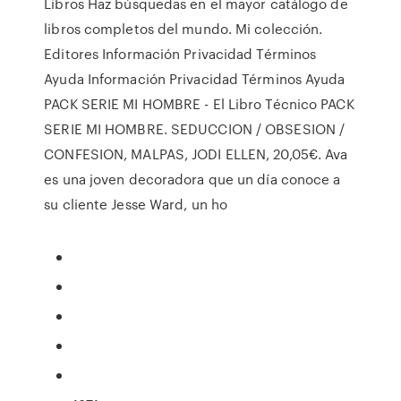
Libros Haz búsquedas en el mayor catálogo de
libros completos del mundo. Mi colección.
Editores Información Privacidad Términos
Ayuda Información Privacidad Términos Ayuda
PACK SERIE MI HOMBRE - El Libro Técnico PACK
SERIE MI HOMBRE. SEDUCCION / OBSESION /
CONFESION, MALPAS, JODI ELLEN, 20,05€. Ava
es una joven decoradora que un día conoce a
su cliente Jesse Ward, un ho