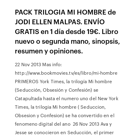
PACK TRILOGIA MI HOMBRE de
JODI ELLEN MALPAS. ENVÍO
GRATIS en 1 día desde 19€. Libro
nuevo o segunda mano, sinopsis,
resumen y opiniones.
22 Nov 2013 Mas info:
http://www.bookmovies.tv/es/libro/mi-hombre
PRIMEROS York Times, la trilogía Mi hombre
(Seducción, Obsesión y Confesión) se
Catapultada hasta el numero uno del New York
Times, la trilogia Mi hombre ( Seduccion,
Obsesion y Confesion) se ha convertido en el
fenomeno digital del ano 26 Nov 2013 Ava y
Jesse se conocieron en Seducción, el primer