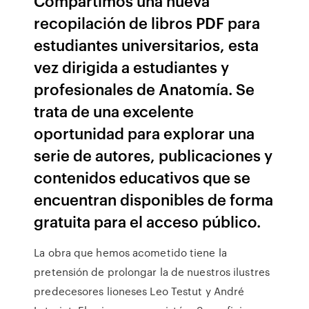
Compartimos una nueva
recopilación de libros PDF para
estudiantes universitarios, esta
vez dirigida a estudiantes y
profesionales de Anatomía. Se
trata de una excelente
oportunidad para explorar una
serie de autores, publicaciones y
contenidos educativos que se
encuentran disponibles de forma
gratuita para el acceso público.
La obra que hemos acometido tiene la
pretensión de prolongar la de nuestros ilustres
predecesores lioneses Leo Testut y André