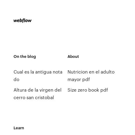
On the blog
About
Cual es la antigua nota
Nutricion en el adulto
do
mayor pdf
Altura de la virgen del
Size zero book pdf
cerro san cristobal
Learn