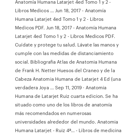
Anatomía Humana Latarjet 4ed Tomo 1 y 2 -
Libros Medicos ... Jun 18, 2017 - Anatomía
Humana Latarjet 4ed Tomo 1 y 2 - Libros
Medicos PDF. Jun 18, 2017 - Anatomía Humana
Latarjet 4ed Tomo 1 y 2 - Libros Medicos PDF.
Cuídate y protege tu salud. Lávate las manos y
cumple con las medidas de distanciamiento
social. Bibliografia Atlas de Anatomia Humana
de Frank H. Netter Huesos del Craneo y de la
Cabeza Anatomia Humana de Latarjet 4 Ed (una
verdadera Joya ... Sep 11, 2019 · Anatomia
Humana de Latarjet Ruiz cuarta edicion. Se ha
situado como uno de los libros de anatomía
más recomendados en numerosas
universidades alrededor del mundo. Anatomia
Humana Latarjet - Ruiz 4ª... - Libros de medicina