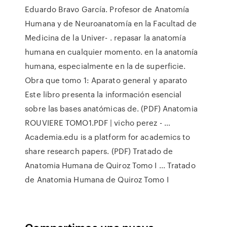
Eduardo Bravo García. Profesor de Anatomía
Humana y de Neuroanatomía en la Facultad de
Medicina de la Univer- . repasar la anatomía
humana en cualquier momento. en la anatomía
humana, especialmente en la de superficie.
Obra que tomo 1: Aparato general y aparato
Este libro presenta la información esencial
sobre las bases anatómicas de. (PDF) Anatomia
ROUVIERE TOMO1.PDF | vicho perez - …
Academia.edu is a platform for academics to
share research papers. (PDF) Tratado de
Anatomia Humana de Quiroz Tomo I ... Tratado
de Anatomia Humana de Quiroz Tomo I