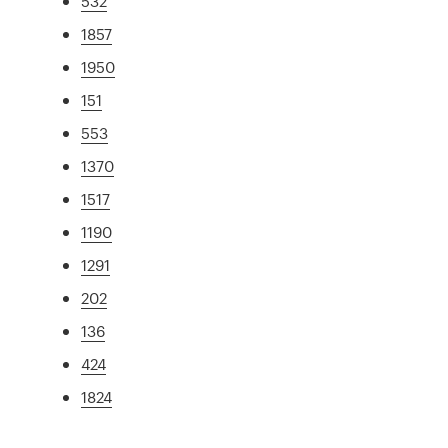
532
1857
1950
151
553
1370
1517
1190
1291
202
136
424
1824