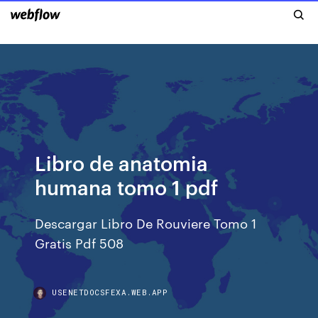
Libro de anatomia
humana tomo 1 pdf
Descargar Libro De Rouviere Tomo 1
Gratis Pdf 508
USENETDOCSFEXA.WEB.APP