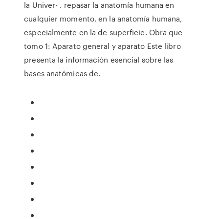
la Univer- . repasar la anatomía humana en
cualquier momento. en la anatomía humana,
especialmente en la de superficie. Obra que
tomo 1: Aparato general y aparato Este libro
presenta la información esencial sobre las
bases anatómicas de.