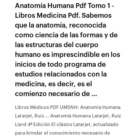
Anatomía Humana Pdf Tomo 1 -
Libros Medicina Pdf. Sabemos
que la anatomía, reconocida
como ciencia de las formas y de
las estructuras del cuerpo
humano es imprescindible en los
inicios de todo programa de
estudios relacionados con la
medicina, es decir, es el
comienzo necesario de …
Libros Médicos PDF UMSNH: Anatomía Humana
Latarjet, Ruiz ... Anatomía Humana Latarjet, Ruiz
Liard 4ª Edición El clásico Latarjet, actualizado
para brindar el conocimiento necesario de