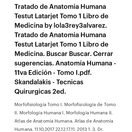
Tratado de Anatomia Humana
Testut Latarjet Tomo 1 Libro de
Medicina by lola3rey3alvarez.
Tratado de Anatomia Humana
Testut Latarjet Tomo 1 Libro de
Medicina. Buscar Buscar. Cerrar
sugerencias. Anatomía Humana -
11va Edición - Tomo I.pdf.
Skandalakis - Tecnicas
Quirurgicas 2ed.
Morfofisiología Tomo I. Morfofisiología de Tomo
II. Morfología Humana I. Morfología Humana II.
Atlas de Anatomía Humana. Atlas de Anatomía
Humana. 11.10.2017 22.12.17.11. 2013 1. 3. Dr.