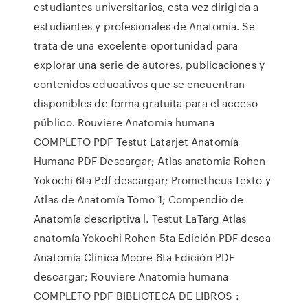
estudiantes universitarios, esta vez dirigida a
estudiantes y profesionales de Anatomía. Se
trata de una excelente oportunidad para
explorar una serie de autores, publicaciones y
contenidos educativos que se encuentran
disponibles de forma gratuita para el acceso
público. Rouviere Anatomia humana
COMPLETO PDF Testut Latarjet Anatomía
Humana PDF Descargar; Atlas anatomia Rohen
Yokochi 6ta Pdf descargar; Prometheus Texto y
Atlas de Anatomía Tomo 1; Compendio de
Anatomía descriptiva l. Testut LaTarg Atlas
anatomía Yokochi Rohen 5ta Edición PDF desca
Anatomía Clínica Moore 6ta Edición PDF
descargar; Rouviere Anatomia humana
COMPLETO PDF BIBLIOTECA DE LIBROS :