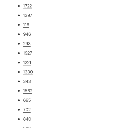
1722
1397
116
946
293
1927
1221
1330
343
1562
695
702
840