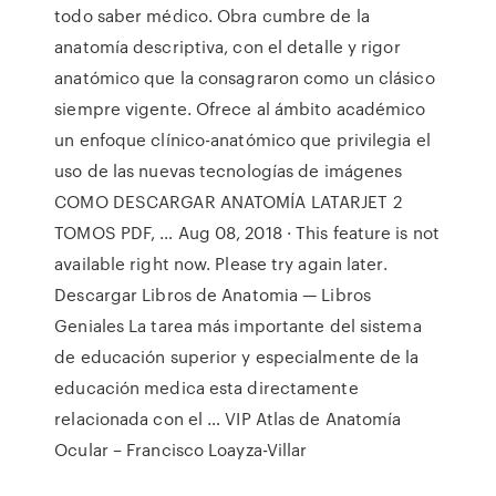
todo saber médico. Obra cumbre de la
anatomía descriptiva, con el detalle y rigor
anatómico que la consagraron como un clásico
siempre vigente. Ofrece al ámbito académico
un enfoque clínico-anatómico que privilegia el
uso de las nuevas tecnologías de imágenes
COMO DESCARGAR ANATOMÍA LATARJET 2
TOMOS PDF, … Aug 08, 2018 · This feature is not
available right now. Please try again later.
Descargar Libros de Anatomia — Libros
Geniales La tarea más importante del sistema
de educación superior y especialmente de la
educación medica esta directamente
relacionada con el … VIP Atlas de Anatomía
Ocular – Francisco Loayza-Villar