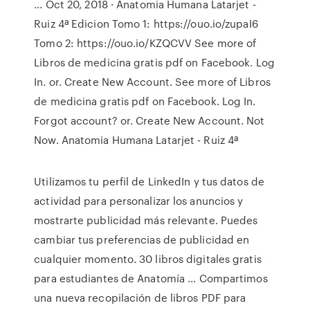
... Oct 20, 2018 · Anatomia Humana Latarjet -
Ruiz 4ª Edicion Tomo 1: https://ouo.io/zupaI6
Tomo 2: https://ouo.io/KZQCVV See more of
Libros de medicina gratis pdf on Facebook. Log
In. or. Create New Account. See more of Libros
de medicina gratis pdf on Facebook. Log In.
Forgot account? or. Create New Account. Not
Now. Anatomia Humana Latarjet - Ruiz 4ª
Utilizamos tu perfil de LinkedIn y tus datos de
actividad para personalizar los anuncios y
mostrarte publicidad más relevante. Puedes
cambiar tus preferencias de publicidad en
cualquier momento. 30 libros digitales gratis
para estudiantes de Anatomía ... Compartimos
una nueva recopilación de libros PDF para