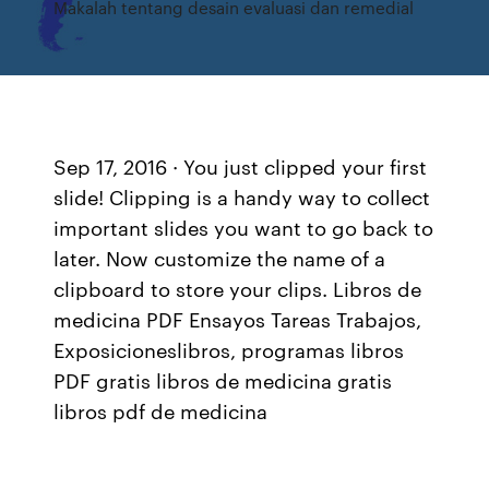
Makalah tentang desain evaluasi dan remedial
Sep 17, 2016 · You just clipped your first
slide! Clipping is a handy way to collect
important slides you want to go back to
later. Now customize the name of a
clipboard to store your clips. Libros de
medicina PDF Ensayos Tareas Trabajos,
Exposicioneslibros, programas libros
PDF gratis libros de medicina gratis
libros pdf de medicina