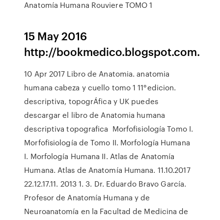
Anatomía Humana Rouviere TOMO 1
15 May 2016
http://bookmedico.blogspot.com.
10 Apr 2017 Libro de Anatomia. anatomia
humana cabeza y cuello tomo 1 11°edicion.
descriptiva, topogrÁfica y UK puedes
descargar el libro de Anatomia humana
descriptiva topografica Morfofisiología Tomo I.
Morfofisiología de Tomo II. Morfología Humana
I. Morfología Humana II. Atlas de Anatomía
Humana. Atlas de Anatomía Humana. 11.10.2017
22.12.17.11. 2013 1. 3. Dr. Eduardo Bravo García.
Profesor de Anatomía Humana y de
Neuroanatomía en la Facultad de Medicina de