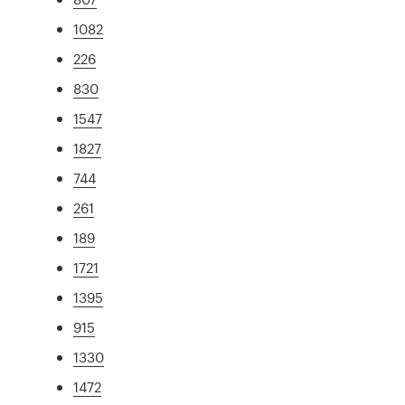
1082
226
830
1547
1827
744
261
189
1721
1395
915
1330
1472