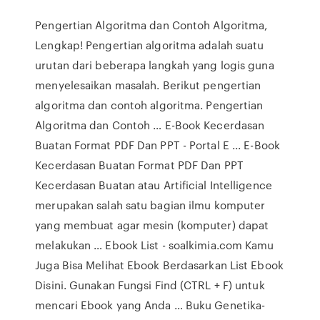
Pengertian Algoritma dan Contoh Algoritma,
Lengkap! Pengertian algoritma adalah suatu
urutan dari beberapa langkah yang logis guna
menyelesaikan masalah. Berikut pengertian
algoritma dan contoh algoritma. Pengertian
Algoritma dan Contoh … E-Book Kecerdasan
Buatan Format PDF Dan PPT - Portal E ... E-Book
Kecerdasan Buatan Format PDF Dan PPT
Kecerdasan Buatan atau Artificial Intelligence
merupakan salah satu bagian ilmu komputer
yang membuat agar mesin (komputer) dapat
melakukan … Ebook List - soalkimia.com Kamu
Juga Bisa Melihat Ebook Berdasarkan List Ebook
Disini. Gunakan Fungsi Find (CTRL + F) untuk
mencari Ebook yang Anda … Buku Genetika-