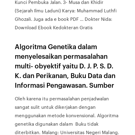
Kunci Pembuka Jalan. 3- Musa dan Khidir
(Sejarah Ilmu Laduni) Karya: Muhammad Luthfi
Ghozali. Juga ada e book PDF … Dokter Nida:
Download Ebook Kedokteran Gratis
Algoritma Genetika dalam
menyelesaikan permasalahan
multi- obyektif yaitu D. J. P. S. D.
K. dan Perikanan, Buku Data dan
Informasi Pengawasan. Sumber
Oleh karena itu permasalahan penjadwalan
sangat sulit untuk dikerjakan dengan
menggunakan metode konvensional. Algoritma
genetika digunakan dalam Buku tidak
diterbitkan. Malang: Universitas Negeri Malang.