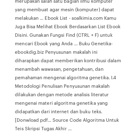
merupakan salah satu bagian ilmu komputer
yang membuat agar mesin (komputer) dapat
melakukan … Ebook List - soalkimia.com Kamu
Juga Bisa Melihat Ebook Berdasarkan List Ebook
Disini. Gunakan Fungsi Find (CTRL + F) untuk
mencari Ebook yang Anda … Buku Genetika-
ebookdig.biz Penyusunan makalah ini
diharapkan dapat memberikan kontribusi dalam
menambah wawasan, pengetahuan, dan
pemahaman mengenai algoritma genetika. I.4
Metodologi Penulisan Penyusunan makalah
dilakukan dengan metode analisis literatur
mengenai materi algoritma genetika yang
didapatkan dari internet dan buku teks.
[Donwload pdf… Source Code Algoritma Untuk
Teis Skripsi Tugas Akhir ...