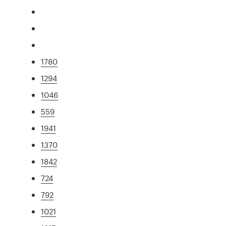
1780
1294
1046
559
1941
1370
1842
724
792
1021