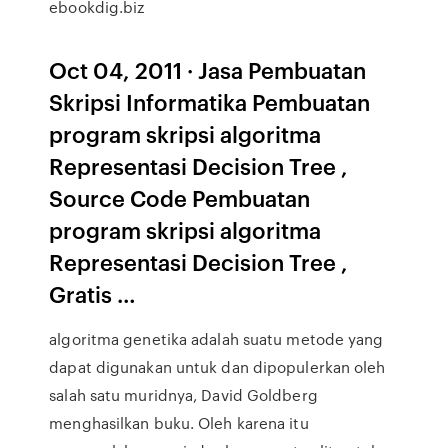
ebookdig.biz
Oct 04, 2011 · Jasa Pembuatan
Skripsi Informatika Pembuatan
program skripsi algoritma
Representasi Decision Tree ,
Source Code Pembuatan
program skripsi algoritma
Representasi Decision Tree ,
Gratis …
algoritma genetika adalah suatu metode yang
dapat digunakan untuk dan dipopulerkan oleh
salah satu muridnya, David Goldberg
menghasilkan buku. Oleh karena itu