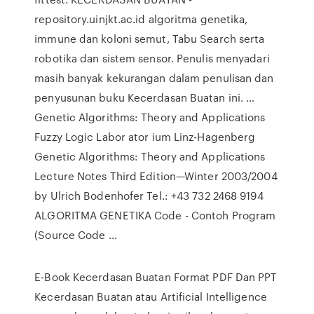
repository.uinjkt.ac.id algoritma genetika,
immune dan koloni semut, Tabu Search serta
robotika dan sistem sensor. Penulis menyadari
masih banyak kekurangan dalam penulisan dan
penyusunan buku Kecerdasan Buatan ini. …
Genetic Algorithms: Theory and Applications
Fuzzy Logic Labor ator ium Linz-Hagenberg
Genetic Algorithms: Theory and Applications
Lecture Notes Third Edition—Winter 2003/2004
by Ulrich Bodenhofer Tel.: +43 732 2468 9194
ALGORITMA GENETIKA Code - Contoh Program
(Source Code ...
E-Book Kecerdasan Buatan Format PDF Dan PPT
Kecerdasan Buatan atau Artificial Intelligence