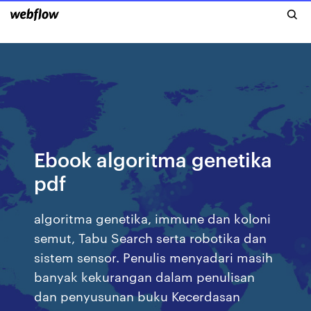
Ebook algoritma genetika
pdf
algoritma genetika, immune dan koloni
semut, Tabu Search serta robotika dan
sistem sensor. Penulis menyadari masih
banyak kekurangan dalam penulisan
dan penyusunan buku Kecerdasan