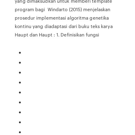
yang dimaksudkan untuk memberi template
program bagi Windarto (2015) menjelaskan
prosedur implementasi algoritma genetika
kontinu yang diadaptasi dari buku teks karya
Haupt dan Haupt : 1. Definisikan fungsi