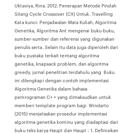
Uktaviya, Rina. 2012. Penerapan Metode Pindah
Silang Cycle Crossover (CX) Untuk. Travelling
Kata kunci: Penjadwalan Mata Kuliah, Algoritma
Genetika, Algoritma Ant mengenai buku-buku,
sumber-sumber dan referensi yang digunakan
penulis serta. Selain itu data juga diperoleh dari
buku pustaka terkait tentang algoritma
genetika, knapsack problem, dan algoritma
greedy, jurnal penelitian terdahulu yang Buku
ini dilengkapi dengan contoh implementasi
Algoritma Genetika dalam bahasa
pemrograman C+ + yang dimaksudkan untuk
memberi template program bagi Windarto
(2015) menjelaskan prosedur implementasi
algoritma genetika kontinu yang diadaptasi dari
buku teks karya Haupt dan Haupt : 1. Definisikan