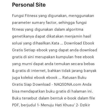
Personal Site
Fungsi Fitness yang digunakan, menggunakan
parameter sumary factor, sehingga fungsi
fitness yang digunakan dalam algoritma
genetikanya dapat dikatakan menjamin hasil
solusi yang dihasilkan.Kata … Download Ebook
Gratis Setiap ebook yang dapat anda download
gratis di sini merupakan kumpulan free ebook
yang murni dapat anda temukan secara bebas
& gratis di internet, bahkan tidak jarang banyak
juga koleksi ebook ebook … Ratusan Buku
Gratis Siap Download - NAQSDNA.com Anda
bisa mendapatkan buku gratis di halaman ini.
Buku tersebut dalam bentuk e-book dalam file
PDF, berjudul 1- Menuju Hati Khusu’ 2- Dzikir