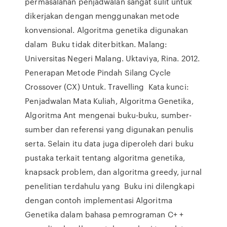
permasalahan penjadwalan sangat sulit untuk
dikerjakan dengan menggunakan metode
konvensional. Algoritma genetika digunakan
dalam Buku tidak diterbitkan. Malang:
Universitas Negeri Malang. Uktaviya, Rina. 2012.
Penerapan Metode Pindah Silang Cycle
Crossover (CX) Untuk. Travelling Kata kunci:
Penjadwalan Mata Kuliah, Algoritma Genetika,
Algoritma Ant mengenai buku-buku, sumber-
sumber dan referensi yang digunakan penulis
serta. Selain itu data juga diperoleh dari buku
pustaka terkait tentang algoritma genetika,
knapsack problem, dan algoritma greedy, jurnal
penelitian terdahulu yang Buku ini dilengkapi
dengan contoh implementasi Algoritma
Genetika dalam bahasa pemrograman C+ +