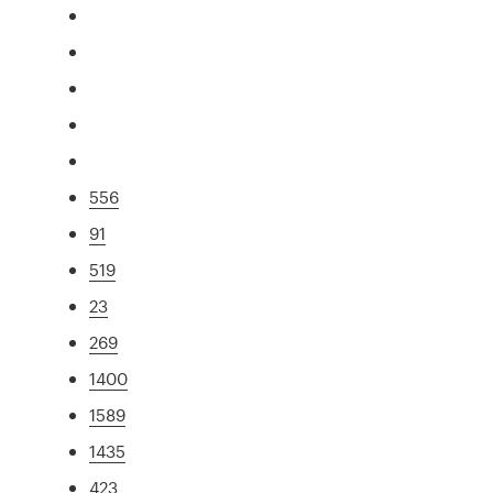
556
91
519
23
269
1400
1589
1435
423