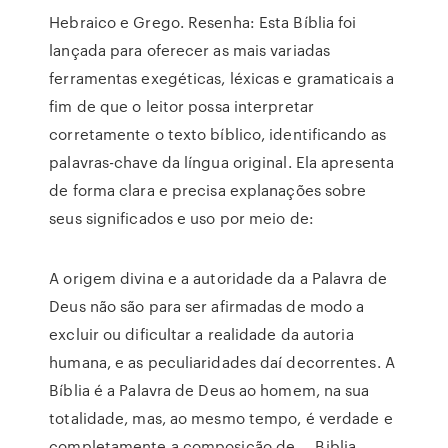
Hebraico e Grego. Resenha: Esta Bíblia foi
lançada para oferecer as mais variadas
ferramentas exegéticas, léxicas e gramaticais a
fim de que o leitor possa interpretar
corretamente o texto bíblico, identificando as
palavras-chave da língua original. Ela apresenta
de forma clara e precisa explanações sobre
seus significados e uso por meio de:
A origem divina e a autoridade da a Palavra de
Deus não são para ser afirmadas de modo a
excluir ou dificultar a realidade da autoria
humana, e as peculiaridades daí decorrentes. A
Bíblia é a Palavra de Deus ao homem, na sua
totalidade, mas, ao mesmo tempo, é verdade e
completamente a composição de … Biblia