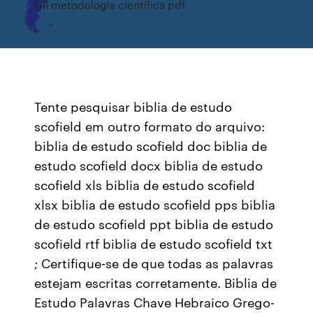
Gil metodologia científica pdf
Tente pesquisar biblia de estudo
scofield em outro formato do arquivo:
biblia de estudo scofield doc biblia de
estudo scofield docx biblia de estudo
scofield xls biblia de estudo scofield
xlsx biblia de estudo scofield pps biblia
de estudo scofield ppt biblia de estudo
scofield rtf biblia de estudo scofield txt
; Certifique-se de que todas as palavras
estejam escritas corretamente. Biblia de
Estudo Palavras Chave Hebraico Grego-