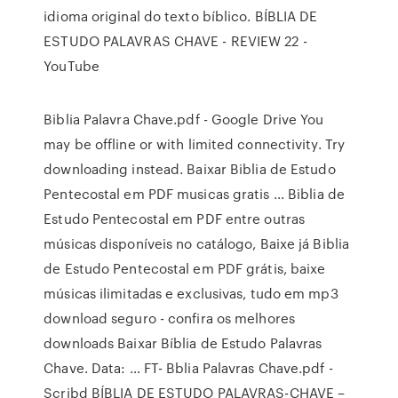
idioma original do texto bíblico. BÍBLIA DE
ESTUDO PALAVRAS CHAVE - REVIEW 22 -
YouTube
Biblia Palavra Chave.pdf - Google Drive You
may be offline or with limited connectivity. Try
downloading instead. Baixar Biblia de Estudo
Pentecostal em PDF musicas gratis ... Biblia de
Estudo Pentecostal em PDF entre outras
músicas disponíveis no catálogo, Baixe já Biblia
de Estudo Pentecostal em PDF grátis, baixe
músicas ilimitadas e exclusivas, tudo em mp3
download seguro - confira os melhores
downloads Baixar Bíblia de Estudo Palavras
Chave. Data: … FT- Bblia Palavras Chave.pdf -
Scribd BÍBLIA DE ESTUDO PALAVRAS-CHAVE –