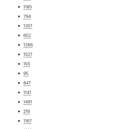
1185
794
1357
652
1366
1527
155
95
847
1141
1491
216
1167