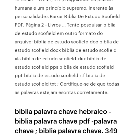
humana é um princípio supremo, inerente às
personalidades Baixar Biblia De Estudo Scofield
PDF, Página 2 - Livros ... Tente pesquisar biblia
de estudo scofield em outro formato do
arquivo: biblia de estudo scofield doc biblia de
estudo scofield docx biblia de estudo scofield
xls biblia de estudo scofield xlsx biblia de
estudo scofield pps biblia de estudo scofield
ppt biblia de estudo scofield rtf biblia de
estudo scofield txt ; Certifique-se de que todas
as palavras estejam escritas corretamente.
biblia palavra chave hebraico -
biblia palavra chave pdf -palavra
chave ; biblia palavra chave. 349