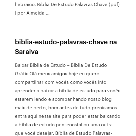
hebraico. Bíblia De Estudo Palavras Chave (pdf)
| por Almeida ...
biblia-estudo-palavras-chave na
Saraiva
Baixar Bíblia de Estudo – Bíblia De Estudo
Grátis Olá meus amigos hoje eu quero
compartilhar com vocês como vocês irão
aprender a baixar a bíblia de estudo para vocês
estarem lendo e acompanhando nosso blog
mais de perto, bom antes de tudo precisamos
entra aqui nesse site para poder estar baixando
a bíblia de estudo pentecostal ou uma outra
que você desejar. Bíblia de Estudo Palavras-