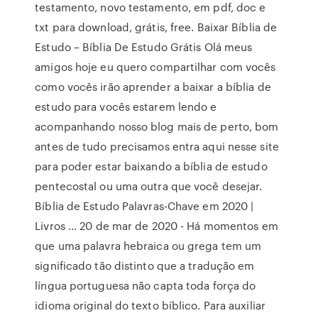
testamento, novo testamento, em pdf, doc e
txt para download, grátis, free. Baixar Bíblia de
Estudo – Bíblia De Estudo Grátis Olá meus
amigos hoje eu quero compartilhar com vocês
como vocês irão aprender a baixar a bíblia de
estudo para vocês estarem lendo e
acompanhando nosso blog mais de perto, bom
antes de tudo precisamos entra aqui nesse site
para poder estar baixando a bíblia de estudo
pentecostal ou uma outra que você desejar.
Bíblia de Estudo Palavras-Chave em 2020 |
Livros ... 20 de mar de 2020 - Há momentos em
que uma palavra hebraica ou grega tem um
significado tão distinto que a tradução em
língua portuguesa não capta toda força do
idioma original do texto bíblico. Para auxiliar