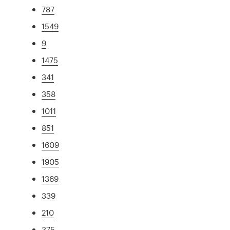
787
1549
9
1475
341
358
1011
851
1609
1905
1369
339
210
375