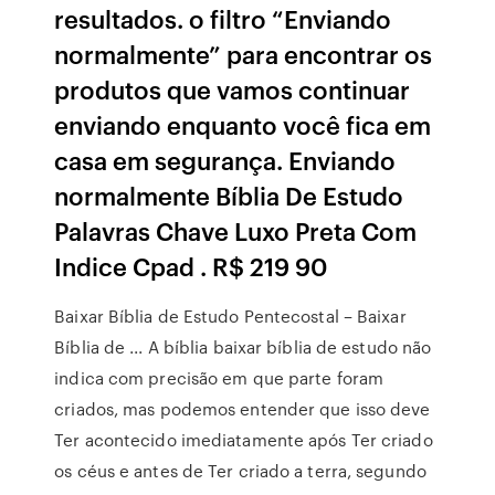
resultados. o filtro “Enviando
normalmente” para encontrar os
produtos que vamos continuar
enviando enquanto você fica em
casa em segurança. Enviando
normalmente Bíblia De Estudo
Palavras Chave Luxo Preta Com
Indice Cpad . R$ 219 90
Baixar Bíblia de Estudo Pentecostal – Baixar
Bíblia de ... A bíblia baixar bíblia de estudo não
indica com precisão em que parte foram
criados, mas podemos entender que isso deve
Ter acontecido imediatamente após Ter criado
os céus e antes de Ter criado a terra, segundo