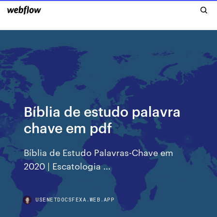
Bíblia de estudo palavra
chave em pdf
Bíblia de Estudo Palavras-Chave em
2020 | Escatologia ...
USENETDOCSFEXA.WEB.APP