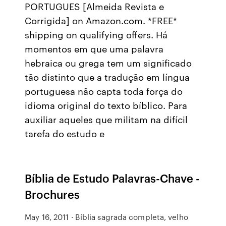
PORTUGUES [Almeida Revista e
Corrigida] on Amazon.com. *FREE*
shipping on qualifying offers. Há
momentos em que uma palavra
hebraica ou grega tem um significado
tão distinto que a tradução em língua
portuguesa não capta toda força do
idioma original do texto bíblico. Para
auxiliar aqueles que militam na difícil
tarefa do estudo e
Bíblia de Estudo Palavras-Chave -
Brochures
May 16, 2011 · Bíblia sagrada completa, velho