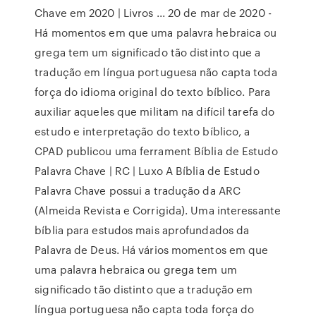
Chave em 2020 | Livros ... 20 de mar de 2020 -
Há momentos em que uma palavra hebraica ou
grega tem um significado tão distinto que a
tradução em língua portuguesa não capta toda
força do idioma original do texto bíblico. Para
auxiliar aqueles que militam na difícil tarefa do
estudo e interpretação do texto bíblico, a
CPAD publicou uma ferrament Bíblia de Estudo
Palavra Chave | RC | Luxo A Bíblia de Estudo
Palavra Chave possui a tradução da ARC
(Almeida Revista e Corrigida). Uma interessante
bíblia para estudos mais aprofundados da
Palavra de Deus. Há vários momentos em que
uma palavra hebraica ou grega tem um
significado tão distinto que a tradução em
língua portuguesa não capta toda força do