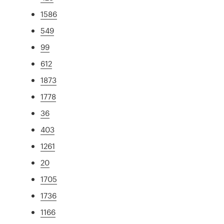
1586
549
99
612
1873
1778
36
403
1261
20
1705
1736
1166