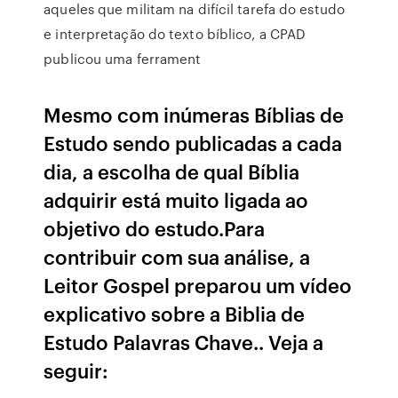
aqueles que militam na difícil tarefa do estudo
e interpretação do texto bíblico, a CPAD
publicou uma ferrament
Mesmo com inúmeras Bíblias de
Estudo sendo publicadas a cada
dia, a escolha de qual Bíblia
adquirir está muito ligada ao
objetivo do estudo.Para
contribuir com sua análise, a
Leitor Gospel preparou um vídeo
explicativo sobre a Biblia de
Estudo Palavras Chave.. Veja a
seguir: