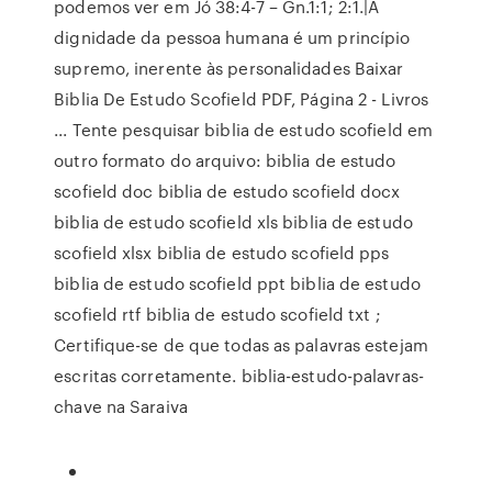
podemos ver em Jó 38:4-7 – Gn.1:1; 2:1.|A
dignidade da pessoa humana é um princípio
supremo, inerente às personalidades Baixar
Biblia De Estudo Scofield PDF, Página 2 - Livros
... Tente pesquisar biblia de estudo scofield em
outro formato do arquivo: biblia de estudo
scofield doc biblia de estudo scofield docx
biblia de estudo scofield xls biblia de estudo
scofield xlsx biblia de estudo scofield pps
biblia de estudo scofield ppt biblia de estudo
scofield rtf biblia de estudo scofield txt ;
Certifique-se de que todas as palavras estejam
escritas corretamente. biblia-estudo-palavras-
chave na Saraiva