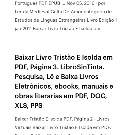
Portugues PDF EPUB ... Nov 05, 2016 · por
Lenda Medieval Celta De Amor categoria de
Estudos de Línguas Estrangeiras Livro Edição 1
jan 2011 Baixar Livro Tristao E Isolda por
Baixar Livro Tristão E Isolda em
PDF, Página 3. LibroSinTinta.
Pesquisa, Lê e Baixa Livros
Eletrônicos, ebooks, manuais e
obras literarias em PDF, DOC,
XLS, PPS
Baixar Tristão E Isolda PDF, Página 2 - Livros
Virtuais Baixar Livro Tristão E Isolda em PDF,