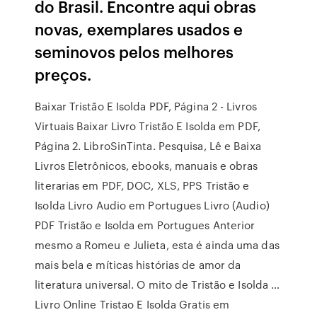
do Brasil. Encontre aqui obras
novas, exemplares usados e
seminovos pelos melhores
preços.
Baixar Tristão E Isolda PDF, Página 2 - Livros
Virtuais Baixar Livro Tristão E Isolda em PDF,
Página 2. LibroSinTinta. Pesquisa, Lê e Baixa
Livros Eletrônicos, ebooks, manuais e obras
literarias em PDF, DOC, XLS, PPS Tristão e
Isolda Livro Audio em Portugues Livro (Audio)
PDF Tristão e Isolda em Portugues Anterior
mesmo a Romeu e Julieta, esta é ainda uma das
mais bela e míticas histórias de amor da
literatura universal. O mito de Tristão e Isolda …
Livro Online Tristao E Isolda Gratis em