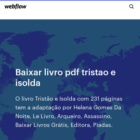
Baixar livro pdf tristao e
isolda
O livro Tristão e Isolda com 231 páginas
tem a adaptação por Helena Gomes Da
Noite, Le Livro, Arqueiro, Assassino,
Baixar Livros Grátis, Editora, Piadas.