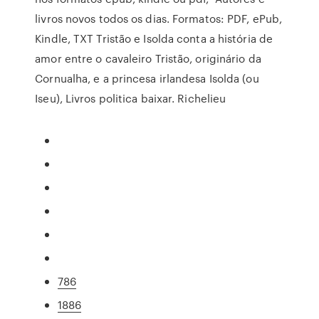
livros novos todos os dias. Formatos: PDF, ePub,
Kindle, TXT Tristão e Isolda conta a história de
amor entre o cavaleiro Tristão, originário da
Cornualha, e a princesa irlandesa Isolda (ou
Iseu), Livros politica baixar. Richelieu
786
1886