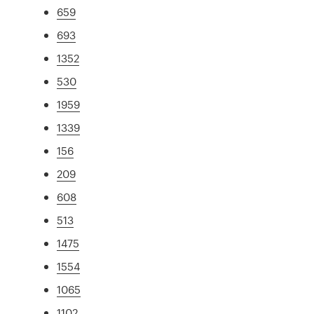
659
693
1352
530
1959
1339
156
209
608
513
1475
1554
1065
1102