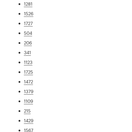
1281
1526
1727
504
206
341
1123
1725
1472
1379
1109
215
1429
1567