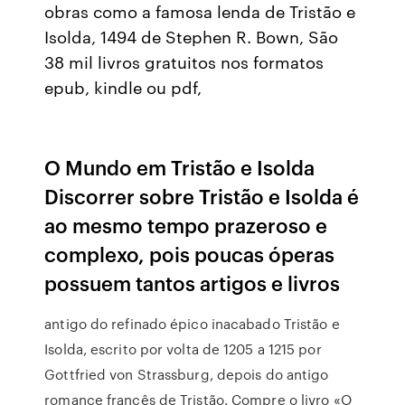
obras como a famosa lenda de Tristão e
Isolda, 1494 de Stephen R. Bown, São
38 mil livros gratuitos nos formatos
epub, kindle ou pdf,
O Mundo em Tristão e Isolda
Discorrer sobre Tristão e Isolda é
ao mesmo tempo prazeroso e
complexo, pois poucas óperas
possuem tantos artigos e livros
antigo do refinado épico inacabado Tristão e
Isolda, escrito por volta de 1205 a 1215 por
Gottfried von Strassburg, depois do antigo
romance francês de Tristão. Compre o livro «O