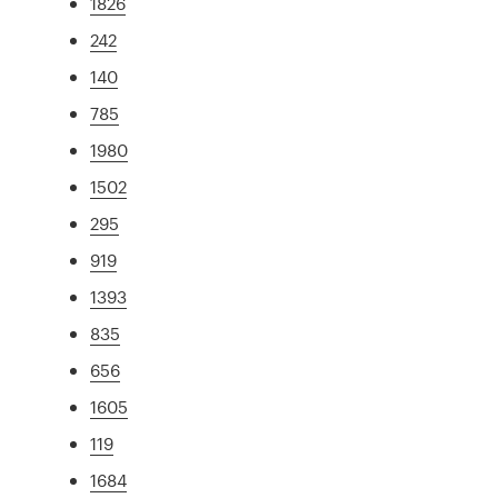
1826
242
140
785
1980
1502
295
919
1393
835
656
1605
119
1684