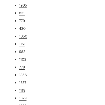
1905
831
779
430
1050
1151
982
1103
778
1356
1657
1119
1629