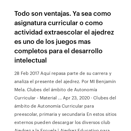
Todo son ventajas. Ya sea como
asignatura curricular o como
actividad extraescolar el ajedrez
es uno de los juegos mas
completos para el desarrollo
intelectual
28 Feb 2017 Aquí repasa parte de su carrera y
analiza el presente del ajedrez. Por MI Benjamín
Mela. Clubes del ámbito de Autonomía
Curricular - Material ... Apr 23, 2020 · Clubes del
ámbito de Autonomía Curricular para
preescolar, primaria y secundaria En estos sitios
externos pueden descargar los diversos club
Ajedrez a la Escuela | Ajedrez Educativo para