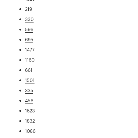
219
330
596
695
1477
1160
661
1501
335
456
1623
1832
1086