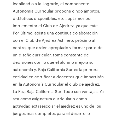
localidad o a la lograrlo, el componente
Autonomía Curricular propone cinco ámbitos:
didácticos disponibles, etc., optamos por
implementar el Club de Ajedrez, ya que este
Por último, existe una continua colaboración
con el Club de Ajedrez Astillero, próximo al
centro, que orden apropiado y formar parte de
un diseño curricular. toma constante de
decisiones con lo que el alumno mejora su
autonomía y. Baja California Sur es la primera
entidad en certificar a docentes que impartirán
en la Autonomía Curricular el club de ajedrez.
La Paz, Baja California Sur Todo son ventajas. Ya
sea como asignatura curricular o como
actividad extraescolar el ajedrez es uno de los
juegos mas completos para el desarrollo