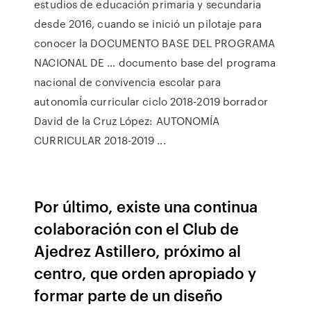
estudios de educación primaria y secundaria
desde 2016, cuando se inició un pilotaje para
conocer la DOCUMENTO BASE DEL PROGRAMA
NACIONAL DE … documento base del programa
nacional de convivencia escolar para
autonomÍa curricular ciclo 2018-2019 borrador
David de la Cruz López: AUTONOMÍA
CURRICULAR 2018-2019 ...
Por último, existe una continua
colaboración con el Club de
Ajedrez Astillero, próximo al
centro, que orden apropiado y
formar parte de un diseño