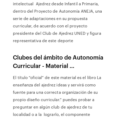
intelectual Ajedrez desde Infantil a Primaria,
dentro del Proyecto de Autonomía ANEJA, una
serie de adaptaciones en su propuesta
curricular, de acuerdo con el proyecto
presidente del Club de Ajedrez UNED y figura
representativa de este deporte
Clubes del ámbito de Autonomía
Curricular - Material ...
El título “oficial” de este material es el libro La
enseñanza del ajedrez ideas y servirá como
fuente para una correcta organización de su
propio diseño curricular.” puedes probar a
preguntar en algún club de ajedrez de tu
localidad o a la lograrlo, el componente