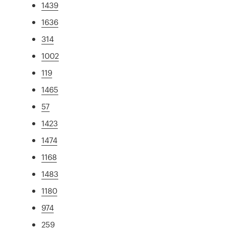
1439
1636
314
1002
119
1465
57
1423
1474
1168
1483
1180
974
259