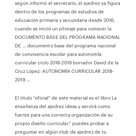
según informó el secretario, el ajedrez ya figura
dentro de los programas de estudios de
educación primaria y secundaria desde 2016,
cuando se inició un pilotaje para conocer la
DOCUMENTO BASE DEL PROGRAMA NACIONAL
DE … documento base del programa nacional
de convivencia escolar para autonomÍa
curricular ciclo 2018-2019 borrador David de la
Cruz López: AUTONOMÍA CURRICULAR 2018-
2019 ...
El título “oficial” de este material es el libro La
enseñanza del ajedrez ideas y servirá como
fuente para una correcta organización de su
propio diseño curricular.” puedes probar a
preguntar en algún club de ajedrez de tu