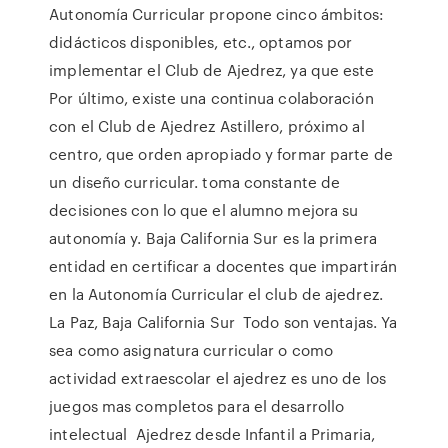
Autonomía Curricular propone cinco ámbitos:
didácticos disponibles, etc., optamos por
implementar el Club de Ajedrez, ya que este
Por último, existe una continua colaboración
con el Club de Ajedrez Astillero, próximo al
centro, que orden apropiado y formar parte de
un diseño curricular. toma constante de
decisiones con lo que el alumno mejora su
autonomía y. Baja California Sur es la primera
entidad en certificar a docentes que impartirán
en la Autonomía Curricular el club de ajedrez.
La Paz, Baja California Sur Todo son ventajas. Ya
sea como asignatura curricular o como
actividad extraescolar el ajedrez es uno de los
juegos mas completos para el desarrollo
intelectual Ajedrez desde Infantil a Primaria,