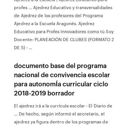
profes ... Ajedrez Educativo y transversalidades
de Ajedrez de los profesores del Programa
Ajedrez a la Escuela Aragonés. Ajedrez
Educativo para Profes Innovadores como tú Soy
Docente: PLANEACIÓN DE CLUBES (FORMATO 2
DE 5) - …
documento base del programa
nacional de convivencia escolar
para autonomÍa curricular ciclo
2018-2019 borrador
El ajedrez irá a la currícula escolar - El Diario de
... De hecho, según informó el secretario, el
ajedrez ya figura dentro de los programas de