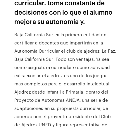
curricular. toma constante de
decisiones con lo que el alumno
mejora su autonomía y.
Baja California Sur es la primera entidad en
certificar a docentes que impartirán en la
Autonomía Curricular el club de ajedrez. La Paz,
Baja California Sur Todo son ventajas. Ya sea
como asignatura curricular o como actividad
extraescolar el ajedrez es uno de los juegos
mas completos para el desarrollo intelectual
Ajedrez desde Infantil a Primaria, dentro del
Proyecto de Autonomía ANEJA, una serie de
adaptaciones en su propuesta curricular, de
acuerdo con el proyecto presidente del Club
de Ajedrez UNED y figura representativa de