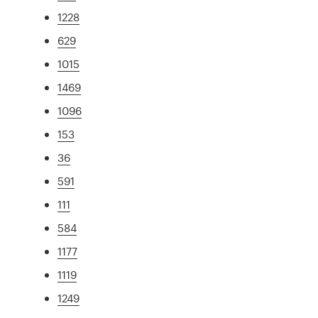
1228
629
1015
1469
1096
153
36
591
111
584
1177
1119
1249