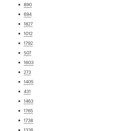
890
694
1827
1012
1792
507
1603
273
1405
431
1463
1765
1738
1328