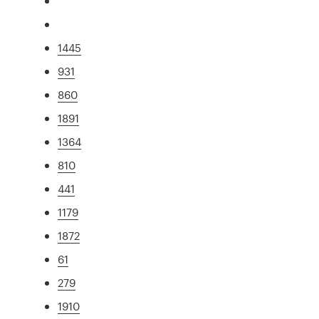
1445
931
860
1891
1364
810
441
1179
1872
61
279
1910