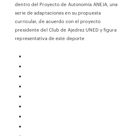
dentro del Proyecto de Autonomía ANEJA, una
serie de adaptaciones en su propuesta
curricular, de acuerdo con el proyecto
presidente del Club de Ajedrez UNED y figura
representativa de este deporte