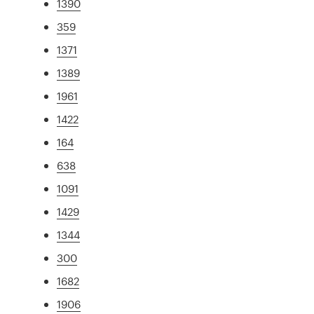
1390
359
1371
1389
1961
1422
164
638
1091
1429
1344
300
1682
1906