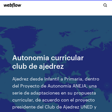
Autonomia curricular
club de ajedrez
Ajedrez desde Infantil a Primaria, dentro
del Proyecto de Autonomía ANEJA, una
serie de adaptaciones en su propuesta
curricular, de acuerdo con el proyecto
presidente del Club de Ajedrez UNED y