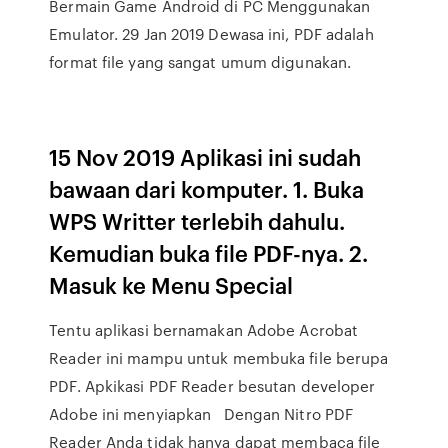
Bermain Game Android di PC Menggunakan
Emulator. 29 Jan 2019 Dewasa ini, PDF adalah
format file yang sangat umum digunakan.
15 Nov 2019 Aplikasi ini sudah
bawaan dari komputer. 1. Buka
WPS Writter terlebih dahulu.
Kemudian buka file PDF-nya. 2.
Masuk ke Menu Special
Tentu aplikasi bernamakan Adobe Acrobat
Reader ini mampu untuk membuka file berupa
PDF. Apkikasi PDF Reader besutan developer
Adobe ini menyiapkan Dengan Nitro PDF
Reader Anda tidak hanya dapat membaca file