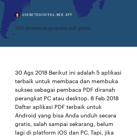
USENETDOCSFEXA.WEB.APP
700 dinamicas grupales pdf gratis
30 Ags 2018 Berikut ini adalah 5 aplikasi
terbaik untuk membaca dan membuka
sukses sebagai pembaca PDF diranah
perangkat PC atau desktop. 8 Feb 2018
Daftar aplikasi PDF terbaik untuk
Android yang bisa Anda unduh secara
gratis, salah sampai sekarang, belum
lagi di platform iOS dan PC. Tapi, jika