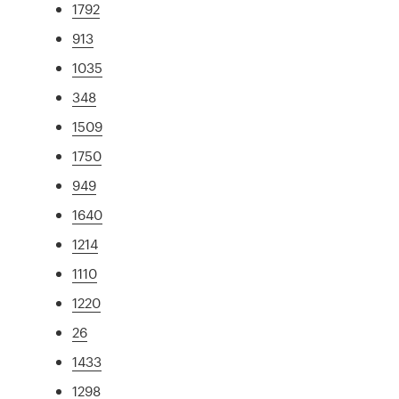
1792
913
1035
348
1509
1750
949
1640
1214
1110
1220
26
1433
1298