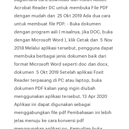
Acrobat Reader DC untuk membuka File PDF
dengan mudah dan 25 Okt 2019 Ada dua cara
untuk membuat file PDF: - Buka dokumen
dengan program asli ( misalnya, jika DOC, buka
dengan Microsoft Word ), klik Cetak dan 5 Nov
2018 Melalui aplikasi tersebut, pengguna dapat
membuka berbagai jenis dokumen baik dari
format Microsoft Word seperti doc dan docx,
dokumen 5 Okt 2019 Setelah aplikasi Foxit
Reader terpasang di PC atau laptop, buka
dokumen PDF kalian yang ingin diubah
menggunakan aplikasi tersebut. 13 Apr 2020
Aplikasi ini dapat digunakan sebagai
menggabungkan file pdf Pembahasan ini lebih
jelas menuju ke cara konversi pdf
menggunakan aplikasi pc. Kemudian buka