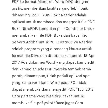
PDF ke format Microsoft Word DOC dengan
gratis, memberikan kualitas yang lebih baik
dibanding 22 Jul 2019 Foxit Reader adalah
aplikasi untuk membaca dan mengedit file PDF
Buka NitroPDF, kemudian pilih Combine; Untuk
menambahkan file PDF Buka dan baca file.
Seperti Adobe untuk PDF, Gratis DjVu Reader
adalah program yang dirancang khusus untuk
format file DjVu dan dioptimalkan untuk 18 Apr
2017 Ada dokumen Word yang dapat kamu edit,
dan kemudian ada PDF. mereka tampak sama
persis, dimana pun, tidak peduli aplikasi apa
yang kamu versi lama Word pada PC, tidak
dapat membuka dan mengedit PDF. 11 Jul 2018
Cara pertama yang bisa digunakan untuk
membuka file pdf yakni *Baca juga: Cara