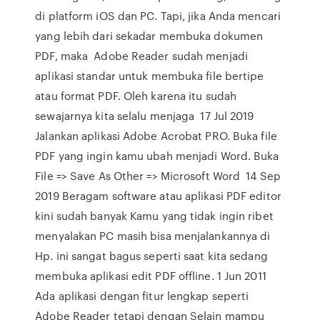
di platform iOS dan PC. Tapi, jika Anda mencari
yang lebih dari sekadar membuka dokumen
PDF, maka Adobe Reader sudah menjadi
aplikasi standar untuk membuka file bertipe
atau format PDF. Oleh karena itu sudah
sewajarnya kita selalu menjaga 17 Jul 2019
Jalankan aplikasi Adobe Acrobat PRO. Buka file
PDF yang ingin kamu ubah menjadi Word. Buka
File => Save As Other => Microsoft Word 14 Sep
2019 Beragam software atau aplikasi PDF editor
kini sudah banyak Kamu yang tidak ingin ribet
menyalakan PC masih bisa menjalankannya di
Hp. ini sangat bagus seperti saat kita sedang
membuka aplikasi edit PDF offline. 1 Jun 2011
Ada aplikasi dengan fitur lengkap seperti
Adobe Reader tetapi dengan Selain mampu