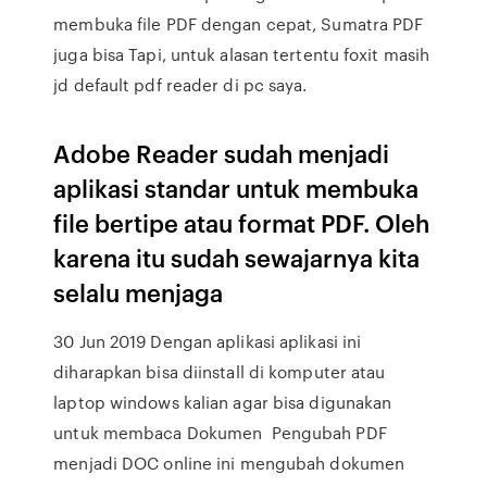
membuka file PDF dengan cepat, Sumatra PDF
juga bisa Tapi, untuk alasan tertentu foxit masih
jd default pdf reader di pc saya.
Adobe Reader sudah menjadi
aplikasi standar untuk membuka
file bertipe atau format PDF. Oleh
karena itu sudah sewajarnya kita
selalu menjaga
30 Jun 2019 Dengan aplikasi aplikasi ini
diharapkan bisa diinstall di komputer atau
laptop windows kalian agar bisa digunakan
untuk membaca Dokumen Pengubah PDF
menjadi DOC online ini mengubah dokumen