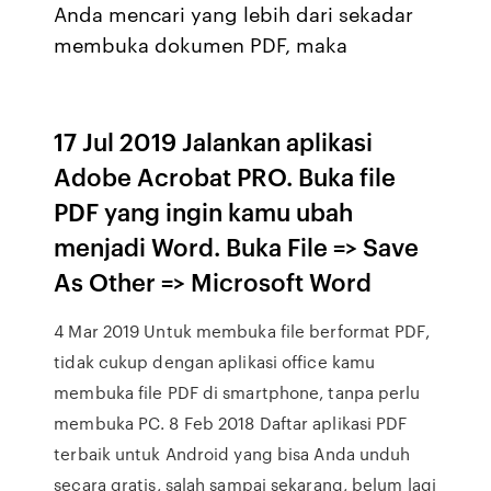
Anda mencari yang lebih dari sekadar
membuka dokumen PDF, maka
17 Jul 2019 Jalankan aplikasi
Adobe Acrobat PRO. Buka file
PDF yang ingin kamu ubah
menjadi Word. Buka File => Save
As Other => Microsoft Word
4 Mar 2019 Untuk membuka file berformat PDF,
tidak cukup dengan aplikasi office kamu
membuka file PDF di smartphone, tanpa perlu
membuka PC. 8 Feb 2018 Daftar aplikasi PDF
terbaik untuk Android yang bisa Anda unduh
secara gratis, salah sampai sekarang, belum lagi