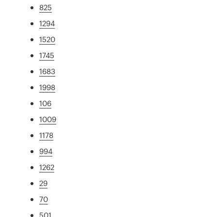
825
1294
1520
1745
1683
1998
106
1009
1178
994
1262
29
70
501