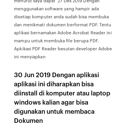
menurut saya dapat 27 Des 2019 Dengan
menggunakan software yang hampir ada
disetiap komputer anda sudah bisa membuka
dan menikmati dokumen berformat PDF. Tentu
aplikasi bernamakan Adobe Acrobat Reader ini
mampu untuk membuka file berupa PDF.
Apkikasi PDF Reader besutan developer Adobe
ini menyiapkan
30 Jun 2019 Dengan aplikasi
aplikasi ini diharapkan bisa
diinstall di komputer atau laptop
windows kalian agar bisa
digunakan untuk membaca
Dokumen