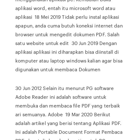
aplikasi word, entah itu microsoft word atau
aplikasi 18 Mei 2019 Tidak perlu instal aplikasi
apapun, anda cuma butuh koneksi internet dan
browser untuk mengedit dokumen PDF. Salah
satu website untuk edit 30 Jun 2019 Dengan
aplikasi aplikasi ini diharapkan bisa diinstall di
komputer atau laptop windows kalian agar bisa
digunakan untuk membaca Dokumen
30 Jun 2012 Selain itu menurut PG software
Adobe Reader ini adalah software untuk
membuka dan membaca file PDF yang terbaik
ari semuanya. Adobe 19 Mar 2020 Berikut
adalah artikel yang berisi tentang Aplikasi PDF.
Ini adalah Portable Document Format Pembaca