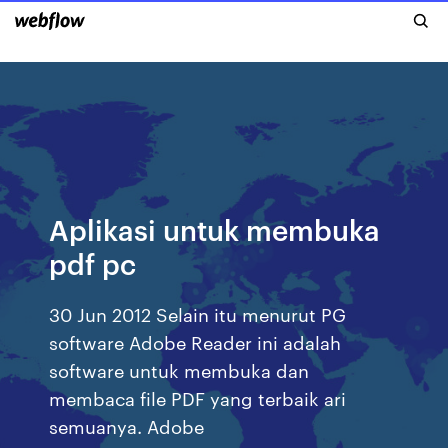
Aplikasi untuk membuka
pdf pc
30 Jun 2012 Selain itu menurut PG
software Adobe Reader ini adalah
software untuk membuka dan
membaca file PDF yang terbaik ari
semuanya. Adobe