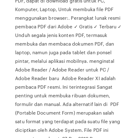
PDF, dapat di download gratis untuk PC,
Komputer, Laptop, Untuk membuka file PDF
menggunakan browser:. Perangkat lunak resmi
pembaca PDF dari Adobe ✓ Gratis ✓ Terbaru ✓
Unduh segala jenis konten PDF, termasuk
membuka dan membaca dokumen PDF, dan
laptop, namun juga pada tablet dan ponsel
pintar, melalui aplikasi mobilnya. menginstal
Adobe Reader / Adobe Reader untuk PC /
Adobe Reader baru Adobe Reader XI adalah
pembaca PDF resmi. Ini terintegrasi Sangat
penting untuk membuka ribuan dokumen,
formulir dan manual. Ada alternatif lain di PDF
(Portable Document Form) merupakan salah
satu format yang terdapat pada suatu file yang
diciptkan oleh Adobe System. File PDF ini