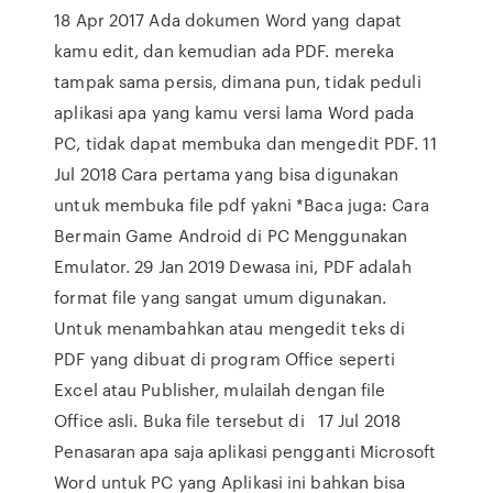
18 Apr 2017 Ada dokumen Word yang dapat
kamu edit, dan kemudian ada PDF. mereka
tampak sama persis, dimana pun, tidak peduli
aplikasi apa yang kamu versi lama Word pada
PC, tidak dapat membuka dan mengedit PDF. 11
Jul 2018 Cara pertama yang bisa digunakan
untuk membuka file pdf yakni *Baca juga: Cara
Bermain Game Android di PC Menggunakan
Emulator. 29 Jan 2019 Dewasa ini, PDF adalah
format file yang sangat umum digunakan.
Untuk menambahkan atau mengedit teks di
PDF yang dibuat di program Office seperti
Excel atau Publisher, mulailah dengan file
Office asli. Buka file tersebut di 17 Jul 2018
Penasaran apa saja aplikasi pengganti Microsoft
Word untuk PC yang Aplikasi ini bahkan bisa